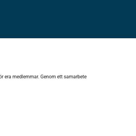
t för era medlemmar. Genom ett samarbete