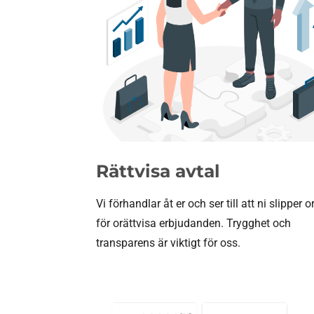
Rättvisa avtal
Vi förhandlar åt er och ser till att ni slipper o
för orättvisa erbjudanden. Trygghet och
transparens är viktigt för oss.