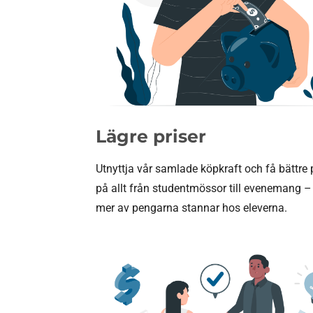
Lägre priser
Utnyttja vår samlade köpkraft och få bättre 
på allt från studentmössor till evenemang – 
mer av pengarna stannar hos eleverna.