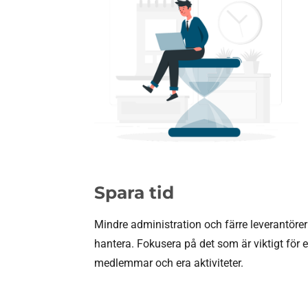
Spara tid
Mindre administration och färre leverantörer
hantera. Fokusera på det som är viktigt för 
medlemmar och era aktiviteter.